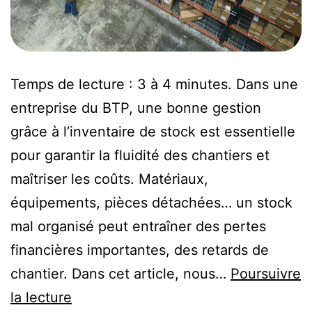
Temps de lecture : 3 à 4 minutes. Dans une
entreprise du BTP, une bonne gestion
grâce à l’inventaire de stock est essentielle
pour garantir la fluidité des chantiers et
maîtriser les coûts. Matériaux,
équipements, pièces détachées… un stock
mal organisé peut entraîner des pertes
financières importantes, des retards de
chantier. Dans cet article, nous…
Poursuivre
la lecture