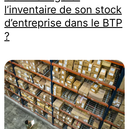
l’inventaire de son stock
d’entreprise dans le BTP
?